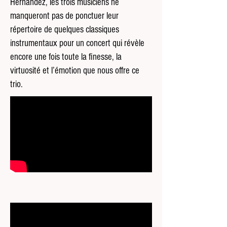
Hernandez, les trois musiciens ne
manqueront pas de ponctuer leur
répertoire de quelques classiques
instrumentaux pour un concert qui révèle
encore une fois toute la finesse, la
virtuosité et l’émotion que nous offre ce
trio.