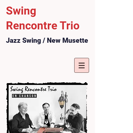
Swing
Rencontre Trio
Jazz Swing / New Musette