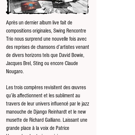
Après un dernier album live fait de
compositions originales, Swing Rencontre
Trio nous surprend une nouvelle fois avec
des reprises de chansons d’artistes venant
de divers horizons tels que David Bowie,
Jacques Brel, Sting ou encore Claude
Nougaro.
Les trois compères revisitent des œuvres
qu’ils affectionnent et les subliment au
travers de leur univers influencé par le jazz
manouche de Django Reinhardt et le new
musette de Richard Galliano. Laissant une
grande place à la voix de Patrice